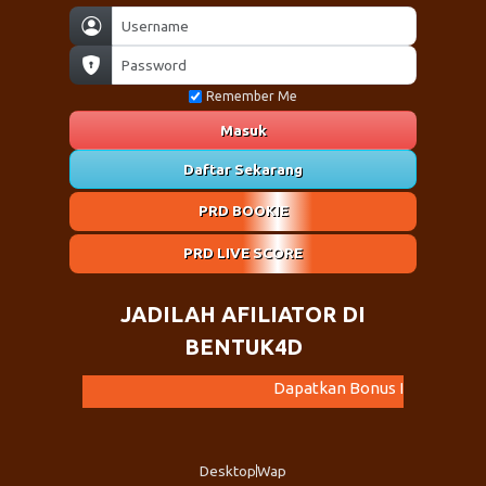
Remember Me
Masuk
Daftar Sekarang
PRD BOOKIE
PRD LIVE SCORE
JADILAH AFILIATOR DI
BENTUK4D
Dapatkan Bonus Referral Tamba
Desktop
Wap