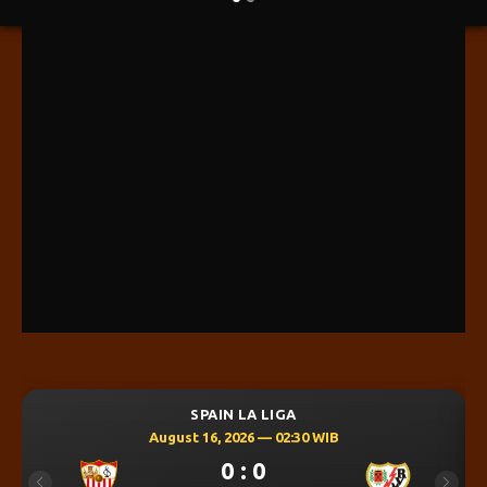
SPAIN LA LIGA
August 16, 2026 — 00:30 WIB
0 : 0
Previous
Next