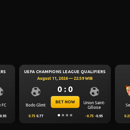
26
9/8/2026
8/8/2026
8/8/2026
8/8/2026
8
SPAIN LA LIGA
UEF
August 17, 2026 — 02:30 WIB
0 : 0
BET NOW
Kaira
afe
Celta Vigo
Osasuna
0.72
0.25
0.76
-0.25
-0.86
0.0