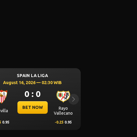
/8/2026
A CHAMPIONS LEAGUE QUALIFIERS
August 11, 2026 — 22:00 WIB
0 : 0
Next
BET NOW
t Almaty
Levski Sofia
(n)
0
0.76
0.00
-0.94