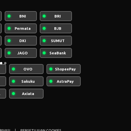
BNI
BRI
DBS
NOBU
ermata
BJB
Sinarmas
Mega
DKI
SUMUT
JAGO
SeaBank
OVO
ShopeePay
Sakuku
AstraPay
l
Axiata
RIVASI
|
PERSETUJUAN COOKIES