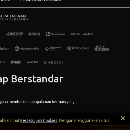
ap Berstandar
a, guna memberikan pengalaman bermain yang
×
ahkan lihat
Persetujuan Cookies
. Dengan menggunakan situs
LAPOR PUSAT