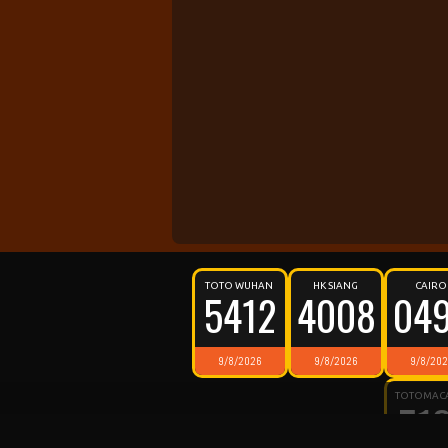
TOTO WUHAN
HK SIANG
CAIR
5412
4008
04
9/8/2026
9/8/2026
9/8/20
TOTOMAC
51