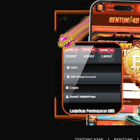
TENTANG KAMI
|
BANTUAN
|