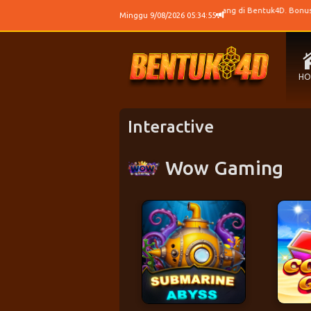
Selamat datang di Bentuk4D. Bonus Rolling
Minggu 9/08/2026 05:34:56
HO
Interactive
Wow Gaming